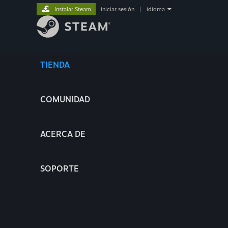
Instalar Steam
iniciar sesión
|
idioma
TIENDA
COMUNIDAD
ACERCA DE
SOPORTE