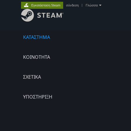
Εγκατάσταση Steam
σύνδεση
|
Γλώσσα
ΚΑΤΑΣΤΗΜΑ
ΚΟΙΝΟΤΗΤΑ
ΣΧΕΤΙΚΆ
ΥΠΟΣΤΗΡΙΞΗ