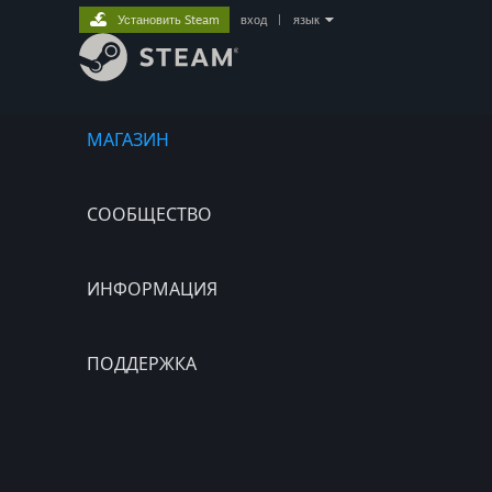
Установить Steam
вход
|
язык
МАГАЗИН
СООБЩЕСТВО
ИНФОРМАЦИЯ
ПОДДЕРЖКА