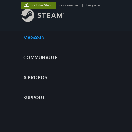
Installer Steam
se connecter
|
langue
MAGASIN
COMMUNAUTÉ
À PROPOS
SUPPORT