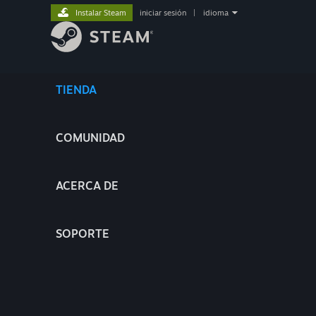
Instalar Steam
iniciar sesión
|
idioma
TIENDA
COMUNIDAD
ACERCA DE
SOPORTE