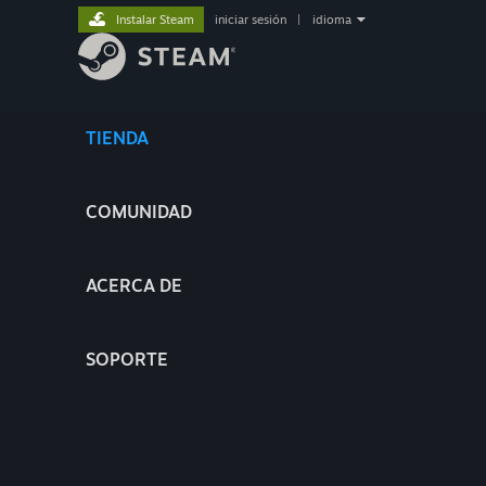
Instalar Steam
iniciar sesión
|
idioma
TIENDA
COMUNIDAD
ACERCA DE
SOPORTE