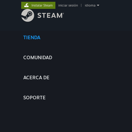
Instalar Steam
iniciar sesión
|
idioma
TIENDA
COMUNIDAD
ACERCA DE
SOPORTE