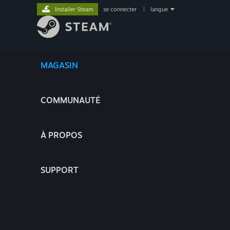
Installer Steam
se connecter
|
langue
MAGASIN
COMMUNAUTÉ
À PROPOS
SUPPORT