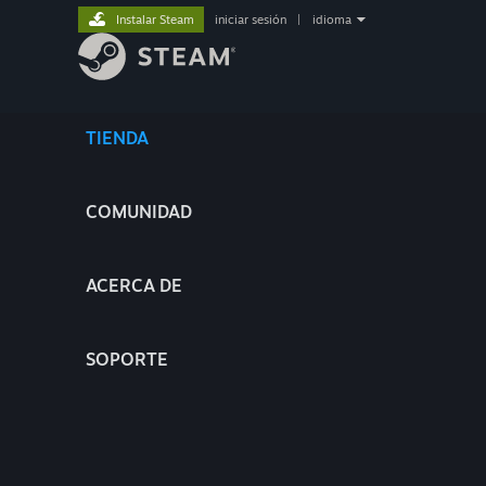
Instalar Steam
iniciar sesión
|
idioma
TIENDA
COMUNIDAD
ACERCA DE
SOPORTE