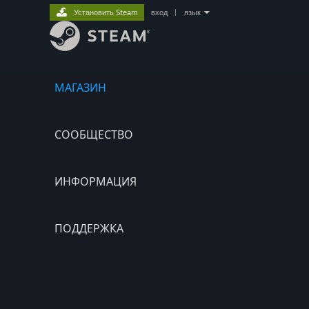
Установить Steam
вход
|
язык
МАГАЗИН
СООБЩЕСТВО
ИНФОРМАЦИЯ
ПОДДЕРЖКА