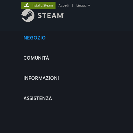
Installa Steam
Accedi
|
Lingua
NEGOZIO
COMUNITÀ
INFORMAZIONI
ASSISTENZA