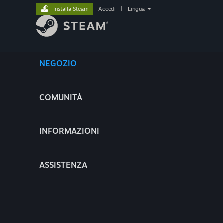
Installa Steam
Accedi
|
Lingua
NEGOZIO
COMUNITÀ
INFORMAZIONI
ASSISTENZA