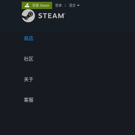
安装 Steam
登录
|
语言
商店
社区
关于
客服