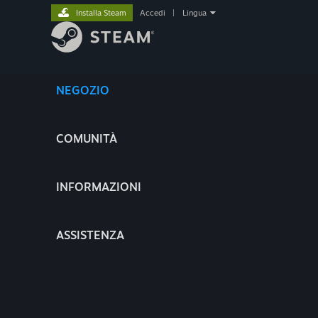
Installa Steam
Accedi
|
Lingua
NEGOZIO
COMUNITÀ
INFORMAZIONI
ASSISTENZA