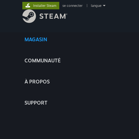
Installer Steam
se connecter
|
langue
MAGASIN
COMMUNAUTÉ
À PROPOS
SUPPORT