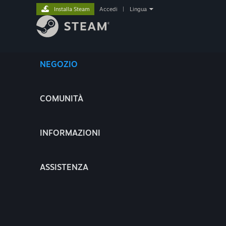
Installa Steam
Accedi
|
Lingua
NEGOZIO
COMUNITÀ
INFORMAZIONI
ASSISTENZA