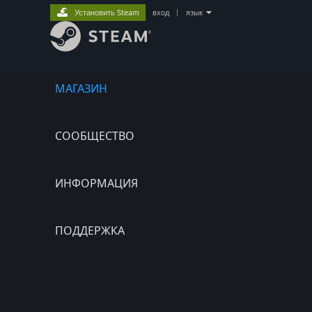
Установить Steam
вход
|
язык
МАГАЗИН
СООБЩЕСТВО
ИНФОРМАЦИЯ
ПОДДЕРЖКА