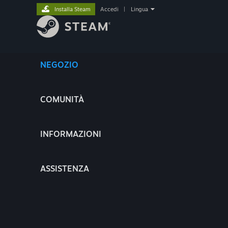
Installa Steam
Accedi
|
Lingua
NEGOZIO
COMUNITÀ
INFORMAZIONI
ASSISTENZA