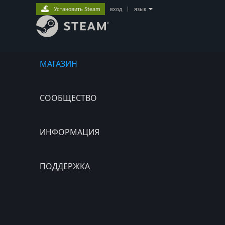
Установить Steam
вход
|
язык
МАГАЗИН
СООБЩЕСТВО
ИНФОРМАЦИЯ
ПОДДЕРЖКА