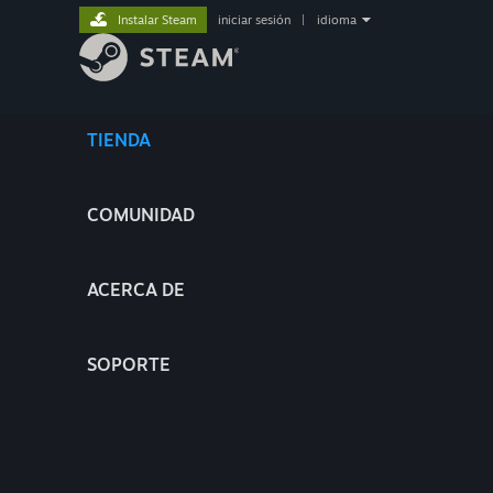
Instalar Steam
iniciar sesión
|
idioma
TIENDA
COMUNIDAD
ACERCA DE
SOPORTE