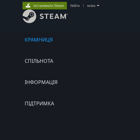
Інсталювати Steam
Увійти
|
мова
КРАМНИЦЯ
СПІЛЬНОТА
ІНФОРМАЦІЯ
ПІДТРИМКА