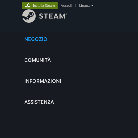
Installa Steam
Accedi
|
Lingua
NEGOZIO
COMUNITÀ
INFORMAZIONI
ASSISTENZA