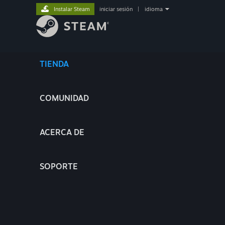
Instalar Steam
iniciar sesión
|
idioma
TIENDA
COMUNIDAD
ACERCA DE
SOPORTE