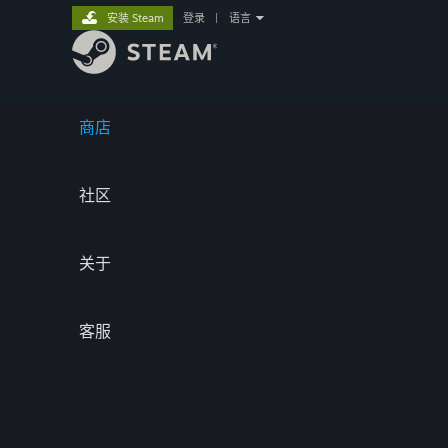
安装 Steam
登录
|
语言
商店
社区
关于
客服