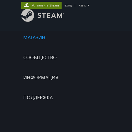
Установить Steam
вход
|
язык
МАГАЗИН
СООБЩЕСТВО
ИНФОРМАЦИЯ
ПОДДЕРЖКА