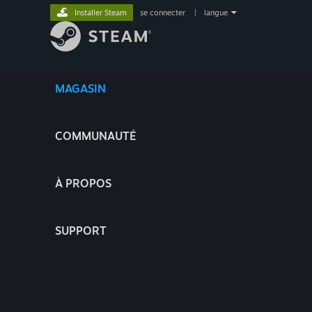
Installer Steam
se connecter
|
langue
MAGASIN
COMMUNAUTÉ
À PROPOS
SUPPORT