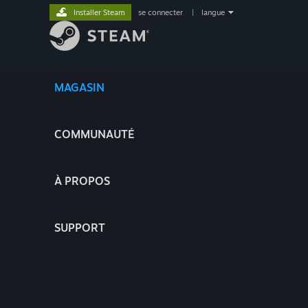
Installer Steam
se connecter
|
langue
MAGASIN
COMMUNAUTÉ
À PROPOS
SUPPORT