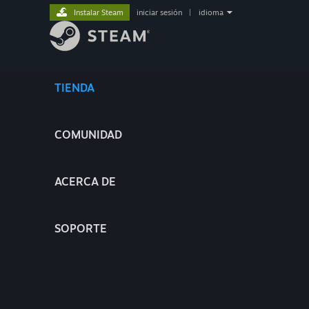
Instalar Steam
iniciar sesión
|
idioma
TIENDA
COMUNIDAD
ACERCA DE
SOPORTE