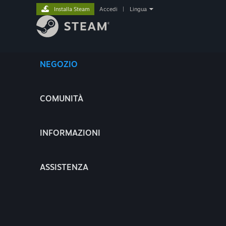
Installa Steam
Accedi
|
Lingua
NEGOZIO
COMUNITÀ
INFORMAZIONI
ASSISTENZA