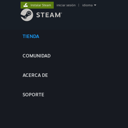
Instalar Steam
iniciar sesión
|
idioma
TIENDA
COMUNIDAD
ACERCA DE
SOPORTE