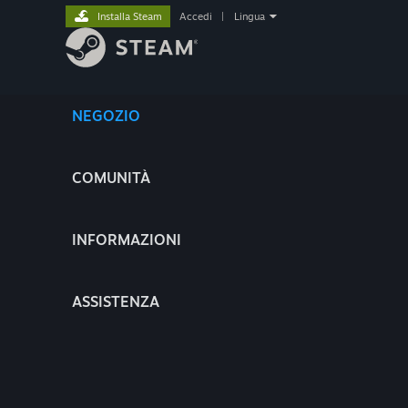
Installa Steam
Accedi
|
Lingua
NEGOZIO
COMUNITÀ
INFORMAZIONI
ASSISTENZA