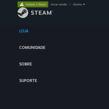
Instalar o Steam
iniciar sessão
|
Idioma
LOJA
COMUNIDADE
SOBRE
SUPORTE