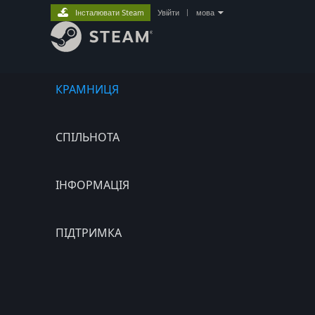
Інсталювати Steam
Увійти
|
мова
КРАМНИЦЯ
СПІЛЬНОТА
ІНФОРМАЦІЯ
ПІДТРИМКА