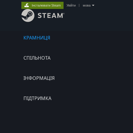
Інсталювати Steam
Увійти
|
мова
КРАМНИЦЯ
СПІЛЬНОТА
ІНФОРМАЦІЯ
ПІДТРИМКА