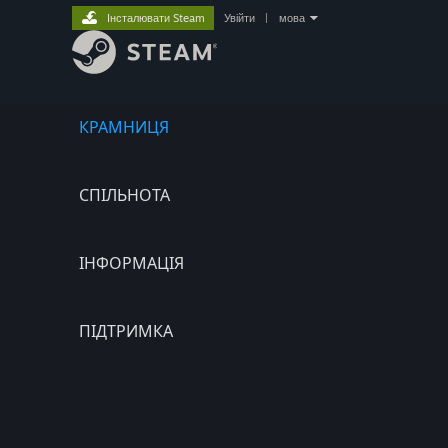
Інсталювати Steam
Увійти
|
мова
КРАМНИЦЯ
СПІЛЬНОТА
ІНФОРМАЦІЯ
ПІДТРИМКА