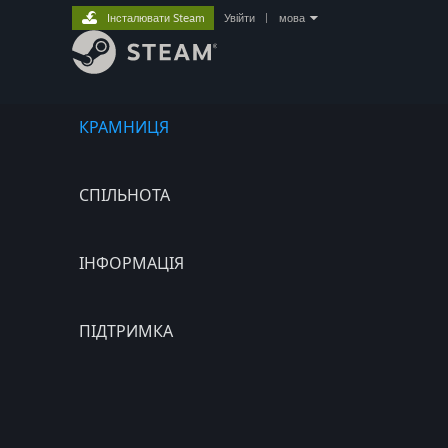
Інсталювати Steam
Увійти
|
мова
КРАМНИЦЯ
СПІЛЬНОТА
ІНФОРМАЦІЯ
ПІДТРИМКА