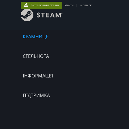
Інсталювати Steam
Увійти
|
мова
КРАМНИЦЯ
СПІЛЬНОТА
ІНФОРМАЦІЯ
ПІДТРИМКА