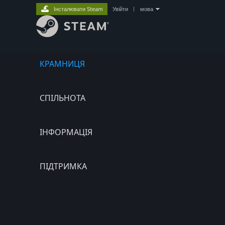
Інсталювати Steam
Увійти
|
мова
КРАМНИЦЯ
СПІЛЬНОТА
ІНФОРМАЦІЯ
ПІДТРИМКА