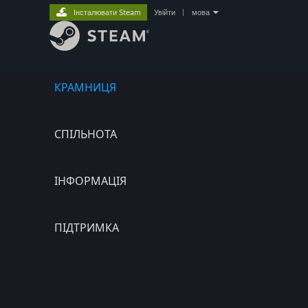
Інсталювати Steam
Увійти
|
мова
КРАМНИЦЯ
СПІЛЬНОТА
ІНФОРМАЦІЯ
ПІДТРИМКА