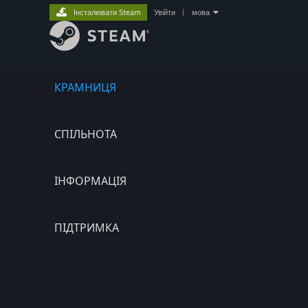
Інсталювати Steam
Увійти
|
мова
КРАМНИЦЯ
СПІЛЬНОТА
ІНФОРМАЦІЯ
ПІДТРИМКА