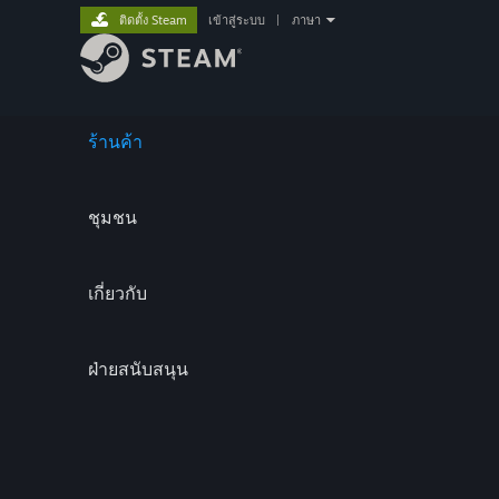
ติดตั้ง Steam
เข้าสู่ระบบ
|
ภาษา
ร้านค้า
ชุมชน
เกี่ยวกับ
ฝ่ายสนับสนุน