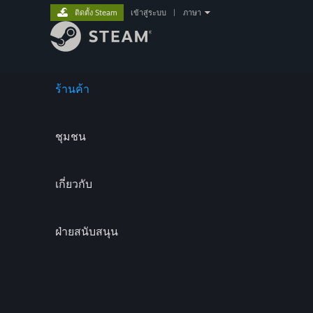
ติดตั้ง Steam
เข้าสู่ระบบ
|
ภาษา
ร้านค้า
ชุมชน
เกี่ยวกับ
ฝ่ายสนับสนุน