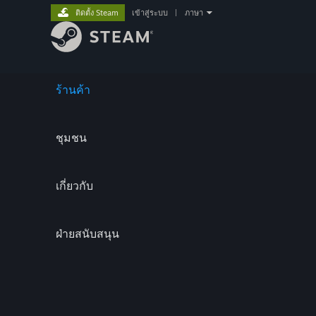
ติดตั้ง Steam
เข้าสู่ระบบ
|
ภาษา
ร้านค้า
ชุมชน
เกี่ยวกับ
ฝ่ายสนับสนุน