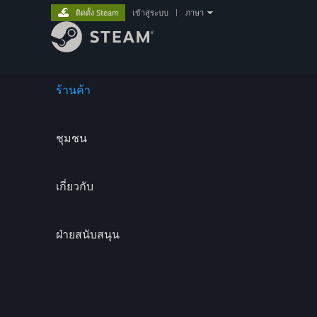
ติดตั้ง Steam
เข้าสู่ระบบ
|
ภาษา
ร้านค้า
ชุมชน
เกี่ยวกับ
ฝ่ายสนับสนุน