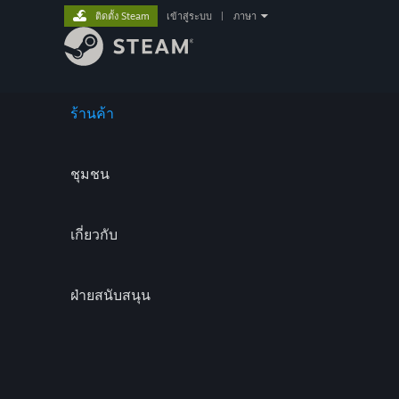
ติดตั้ง Steam
เข้าสู่ระบบ
|
ภาษา
ร้านค้า
ชุมชน
เกี่ยวกับ
ฝ่ายสนับสนุน