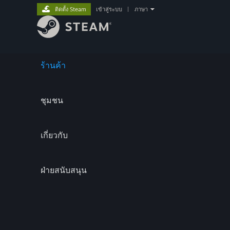
ติดตั้ง Steam
เข้าสู่ระบบ
|
ภาษา
ร้านค้า
ชุมชน
เกี่ยวกับ
ฝ่ายสนับสนุน