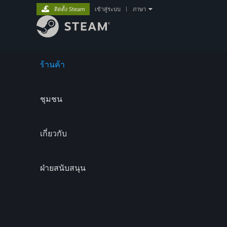
ติดตั้ง Steam
เข้าสู่ระบบ
|
ภาษา
ร้านค้า
ชุมชน
เกี่ยวกับ
ฝ่ายสนับสนุน