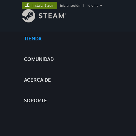
Instalar Steam
iniciar sesión
|
idioma
TIENDA
COMUNIDAD
ACERCA DE
SOPORTE