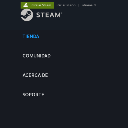
Instalar Steam
iniciar sesión
|
idioma
TIENDA
COMUNIDAD
ACERCA DE
SOPORTE