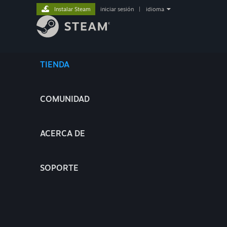
Instalar Steam
iniciar sesión
|
idioma
TIENDA
COMUNIDAD
ACERCA DE
SOPORTE